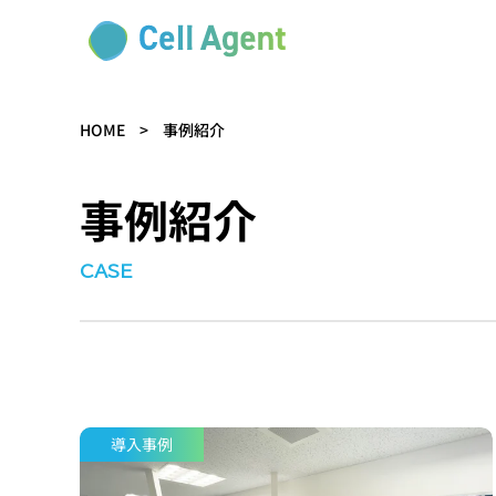
HOME
>
事例紹介
事例紹介
CASE
導入事例