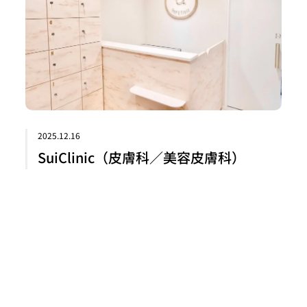
2025.12.16
SuiClinic（皮膚科／美容皮膚科）