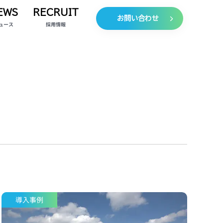
EWS
RECRUIT
お問い合わせ
ュース
採用情報
導入事例