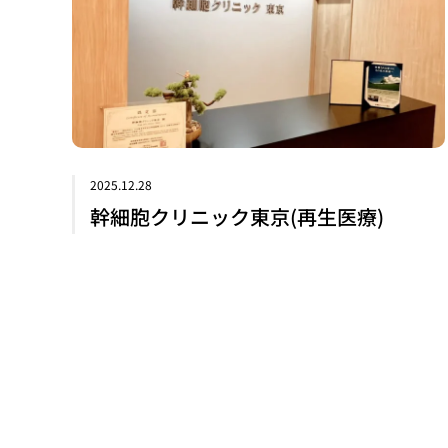
2025.12.28
幹細胞クリニック東京(再生医療)