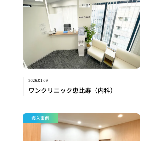
2026.01.09
ワンクリニック恵比寿（内科）
導入事例