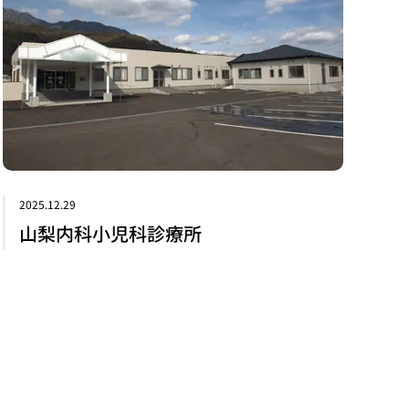
2025.12.29
山梨内科小児科診療所