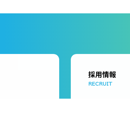
採用情報
RECRUIT
弊社のビジョンと共
加速させてくれる仲