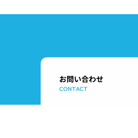
お問い合わせ
CONTACT
お気軽にお問い合わせください。