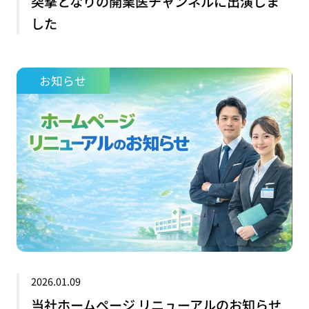
突撃となりの開業医チャンネルに出演しま
した
お知らせ
2026.01.09
当社ホームページ リニューアルのお知らせ