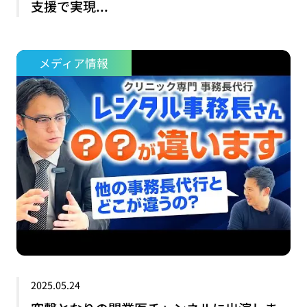
支援で実現...
メディア情報
2025.05.24