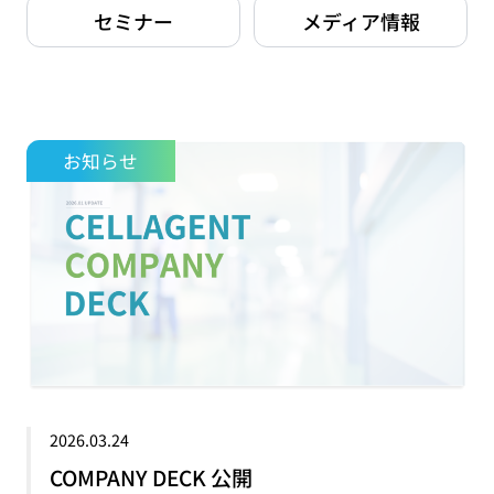
セミナー
メディア情報
お知らせ
2026.03.24
COMPANY DECK 公開