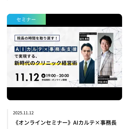
セミナー
2025.11.12
《オンラインセミナー》AIカルテ×事務長