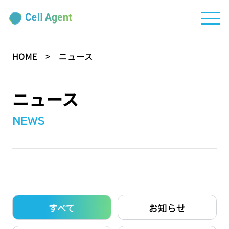
HOME
>
ニュース
ニュース
NEWS
すべて
お知らせ