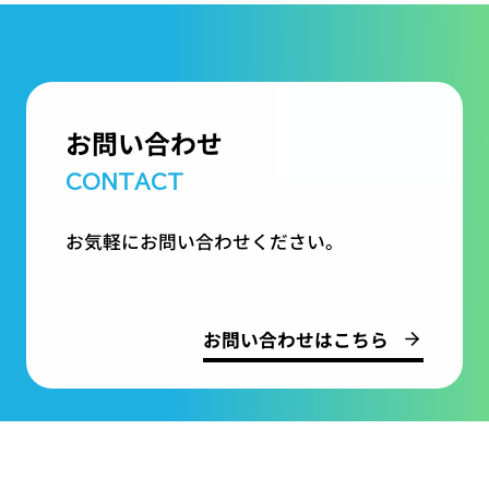
お問い合わせ
CONTACT
お気軽にお問い合わせください。
お問い合わせはこちら